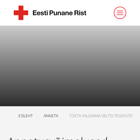
ESILEHT
ANNETA
TOETA VALGAMAA SELTSI TEGEVUST