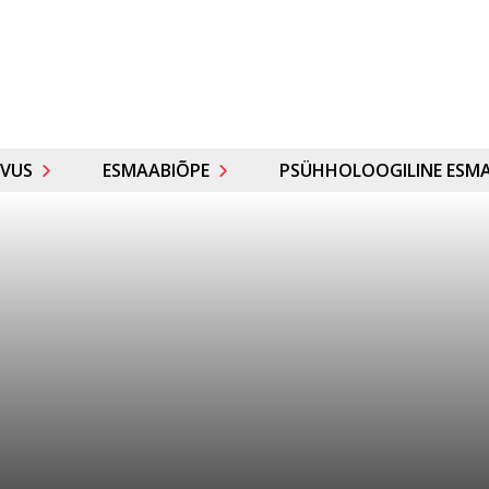
VUS
ESMAABIÕPE
PSÜHHOLOOGILINE ESMA