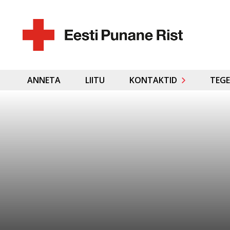
ANNETA
LIITU
KONTAKTID
TEGE