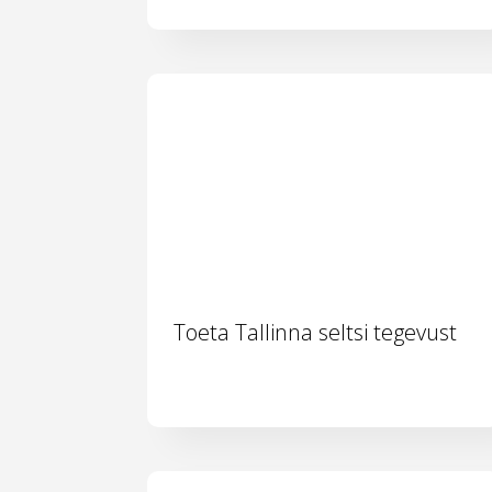
Toeta Tallinna seltsi tegevust