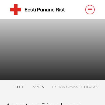
ESILEHT
ANNETA
TOETA VALGAMAA SELTSI TEGEVUST