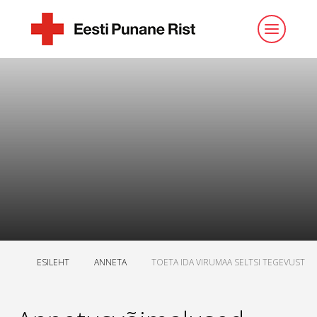
ESILEHT
ANNETA
TOETA IDA VIRUMAA SELTSI TEGEVUST