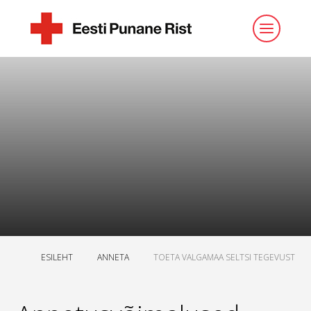
ESILEHT
ANNETA
TOETA VALGAMAA SELTSI TEGEVUST