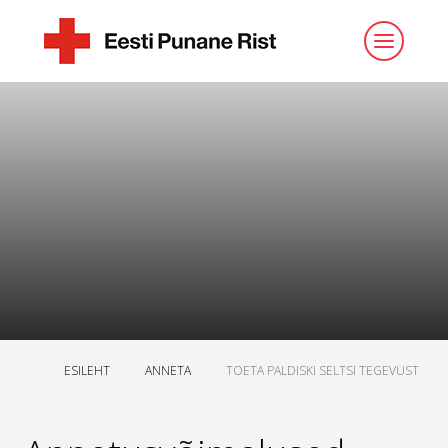
ESILEHT
ANNETA
TOETA PALDISKI SELTSI TEGEVUST