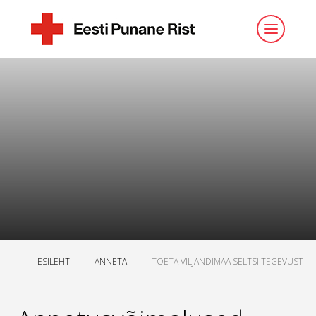
ESILEHT
ANNETA
TOETA VILJANDIMAA SELTSI TEGEVUST