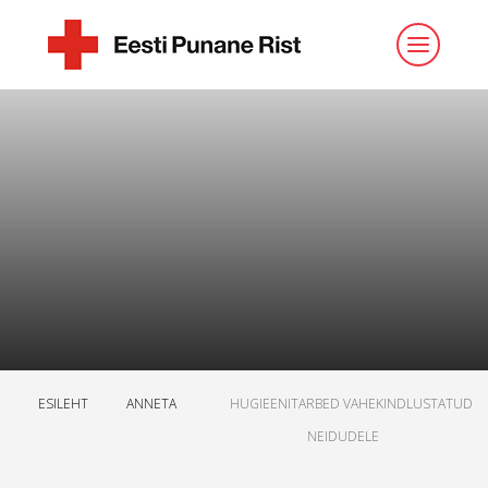
ESILEHT
ANNETA
HUGIEENITARBED VAHEKINDLUSTATUD
NEIDUDELE