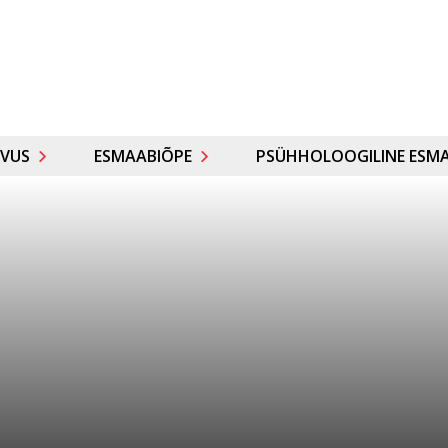
VUS
ESMAABIÕPE
PSÜHHOLOOGILINE ESMA