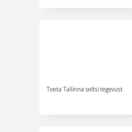
Toeta Tallinna seltsi tegevust