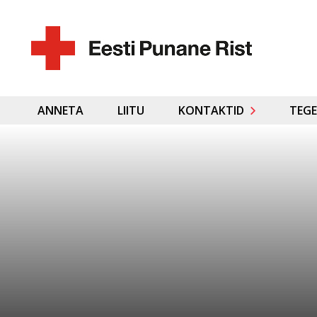
ANNETA
LIITU
KONTAKTID
TEGE