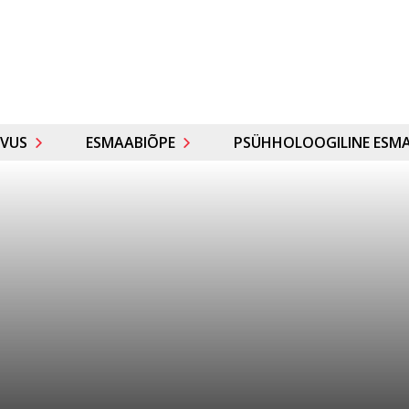
VUS
ESMAABIÕPE
PSÜHHOLOOGILINE ESMA