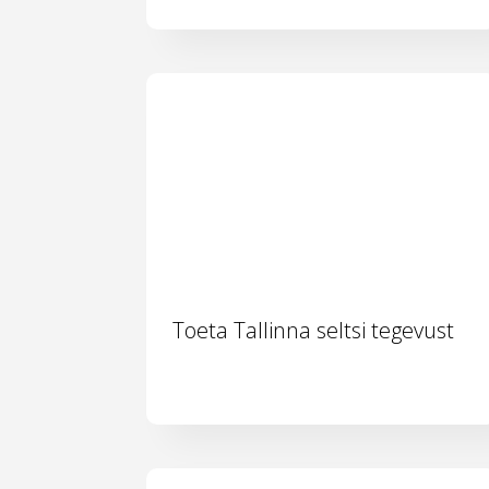
Toeta Tallinna seltsi tegevust