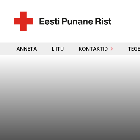
ANNETA
LIITU
KONTAKTID
TEGE