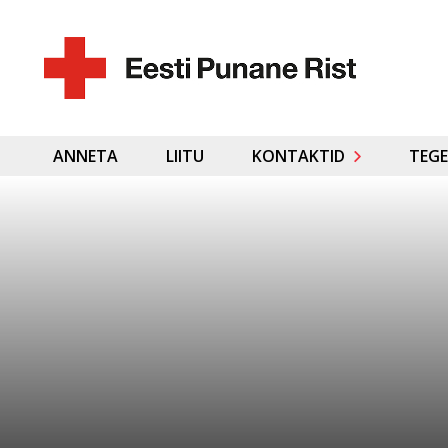
ANNETA
LIITU
KONTAKTID
TEGE