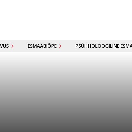
VUS
ESMAABIÕPE
PSÜHHOLOOGILINE ESMA