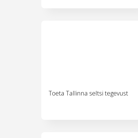
Toeta Tallinna seltsi tegevust