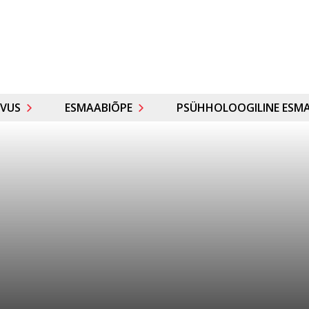
VUS
ESMAABIÕPE
PSÜHHOLOOGILINE ESMA