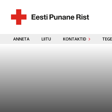
ANNETA
LIITU
KONTAKTID
TEGE