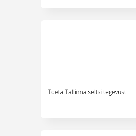
Toeta Tallinna seltsi tegevust