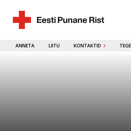
ANNETA
LIITU
KONTAKTID
TEGE