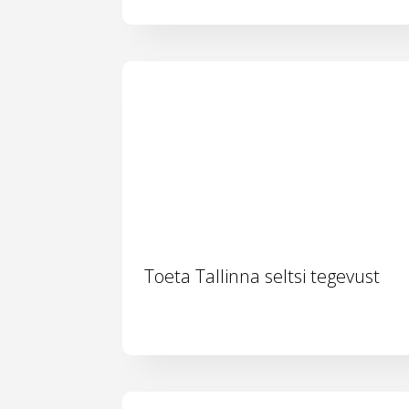
Toeta Tallinna seltsi tegevust