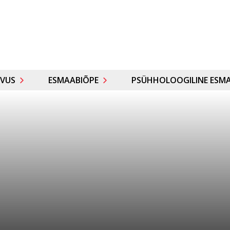
VUS
ESMAABIÕPE
PSÜHHOLOOGILINE ESMA