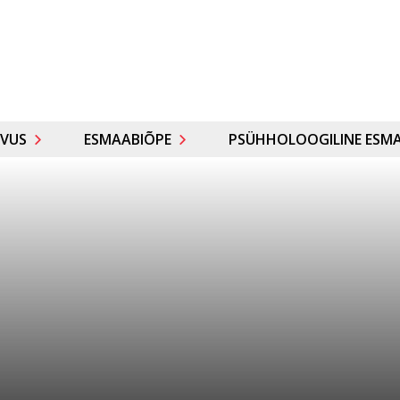
VUS
ESMAABIÕPE
PSÜHHOLOOGILINE ESMA