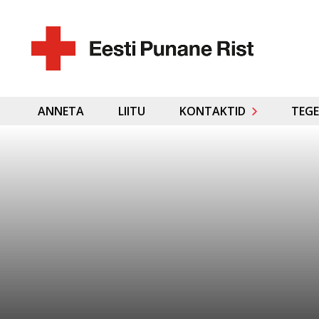
ANNETA
LIITU
KONTAKTID
TEGE