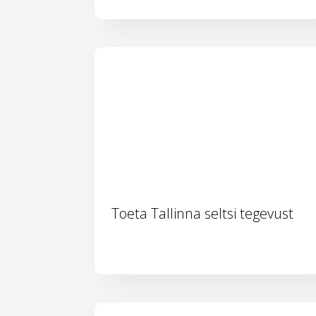
Toeta Tallinna seltsi tegevust