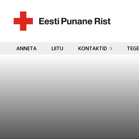
ANNETA
LIITU
KONTAKTID
TEGE