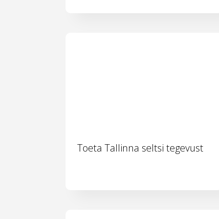
Toeta Tallinna seltsi tegevust