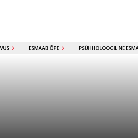
VUS
ESMAABIÕPE
PSÜHHOLOOGILINE ESMA