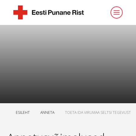
ESILEHT
ANNETA
TOETA IDA VIRUMAA SELTSI TEGEVUST