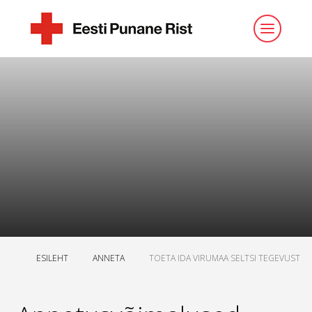
ESILEHT
ANNETA
TOETA IDA VIRUMAA SELTSI TEGEVUST