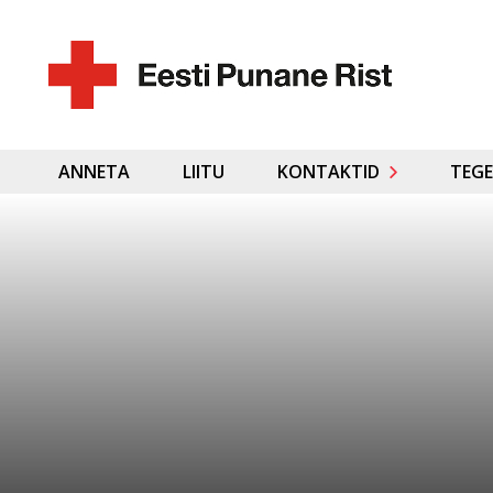
ANNETA
LIITU
KONTAKTID
TEGE