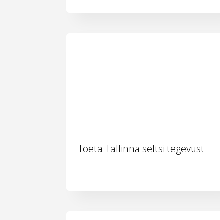
Toeta Tallinna seltsi tegevust