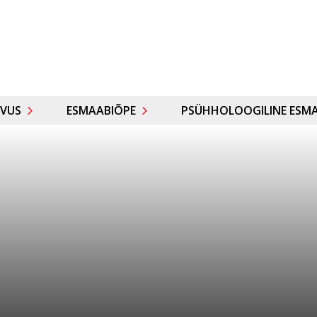
VUS
ESMAABIÕPE
PSÜHHOLOOGILINE ESMA