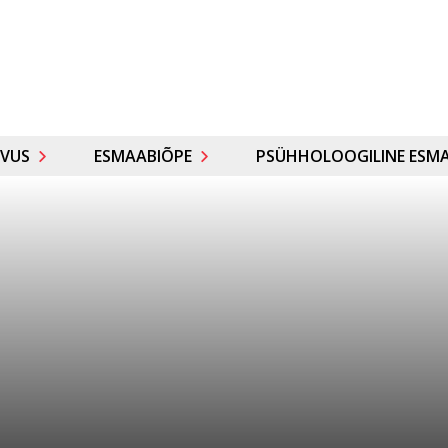
VUS
ESMAABIÕPE
PSÜHHOLOOGILINE ESMA