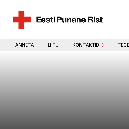
ANNETA
LIITU
KONTAKTID
TEGE