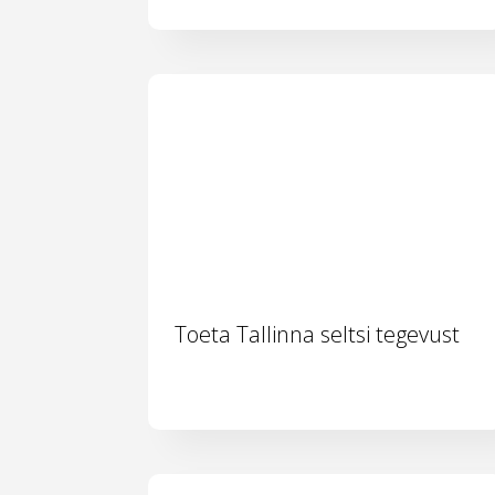
Toeta Tallinna seltsi tegevust