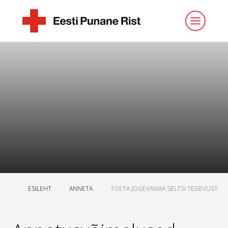
ESILEHT
ANNETA
TOETA JOGEVAMAA SELTSI TEGEVUST