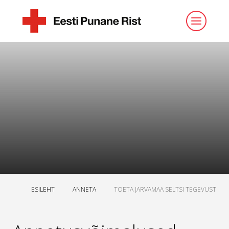
ESILEHT
ANNETA
TOETA JARVAMAA SELTSI TEGEVUST