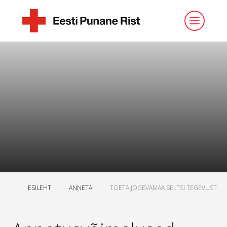
ESILEHT
ANNETA
TOETA JOGEVAMAA SELTSI TEGEVUST