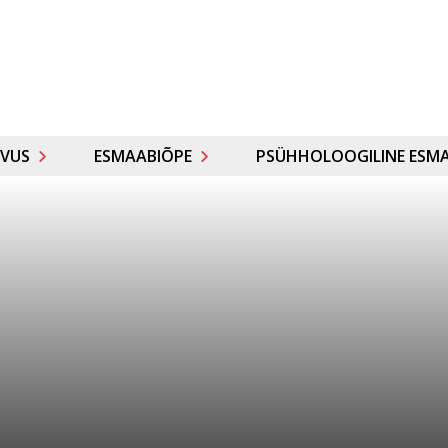
VUS
ESMAABIÕPE
PSÜHHOLOOGILINE ESMA