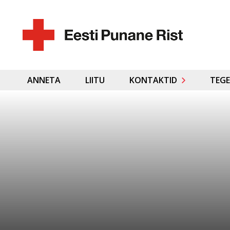
ANNETA
LIITU
KONTAKTID
TEGE