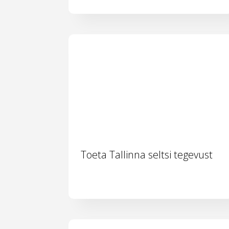
Toeta Tallinna seltsi tegevust