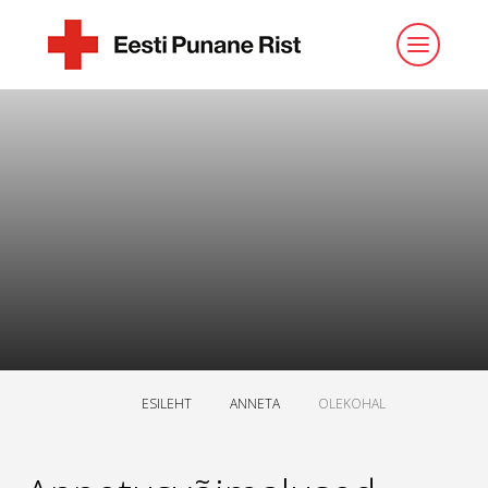
ESILEHT
ANNETA
OLEKOHAL