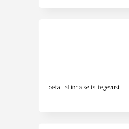
Toeta Tallinna seltsi tegevust