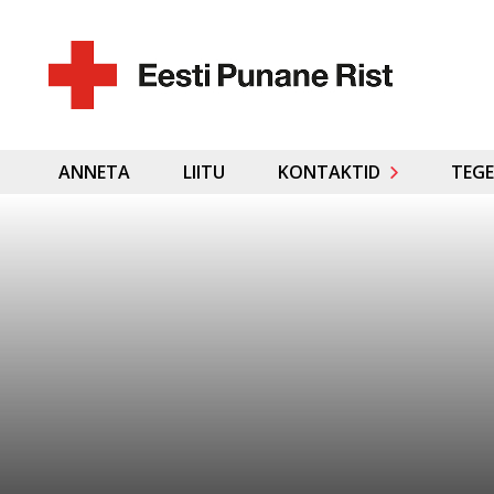
ANNETA
LIITU
KONTAKTID
TEGE