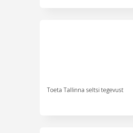
Toeta Tallinna seltsi tegevust