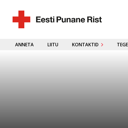
ANNETA
LIITU
KONTAKTID
TEGE