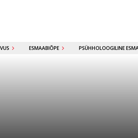
VUS
ESMAABIÕPE
PSÜHHOLOOGILINE ESMA