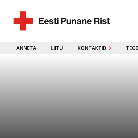
ANNETA
LIITU
KONTAKTID
TEGE