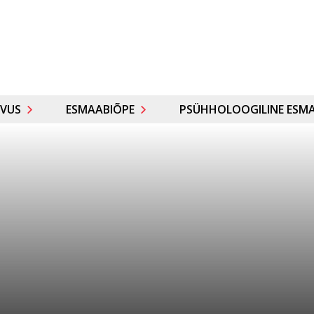
VUS
ESMAABIÕPE
PSÜHHOLOOGILINE ESMA