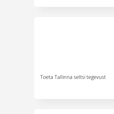
Toeta Tallinna seltsi tegevust