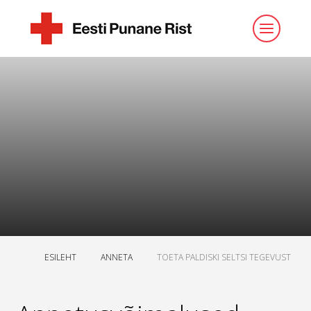
ESILEHT
ANNETA
TOETA PALDISKI SELTSI TEGEVUST