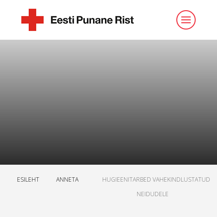
ESILEHT
ANNETA
HUGIEENITARBED VAHEKINDLUSTATUD
NEIDUDELE