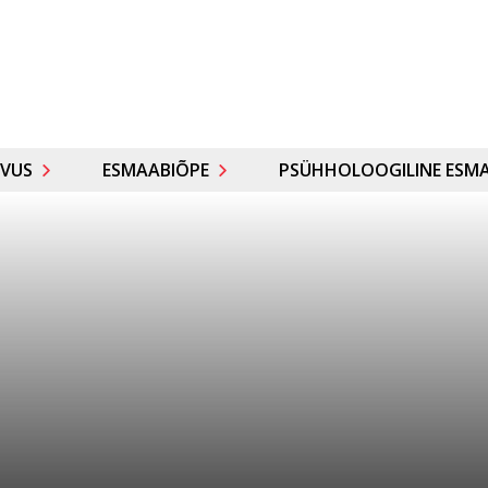
VUS
ESMAABIÕPE
PSÜHHOLOOGILINE ESMA