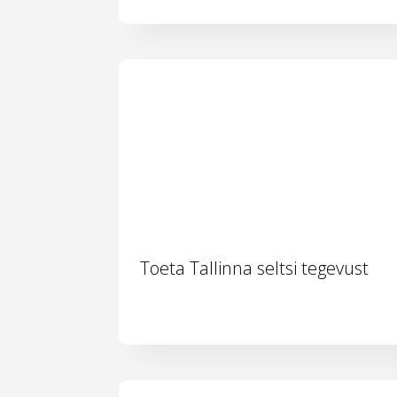
Toeta Tallinna seltsi tegevust