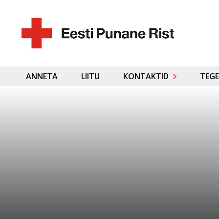
ANNETA
LIITU
KONTAKTID
TEGE