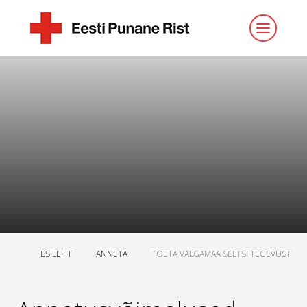
ESILEHT
ANNETA
TOETA VALGAMAA SELTSI TEGEVUST