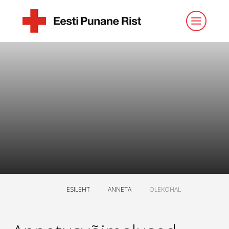
ESILEHT
ANNETA
OLEKOHAL