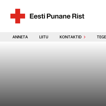
ANNETA
LIITU
KONTAKTID
TEGE