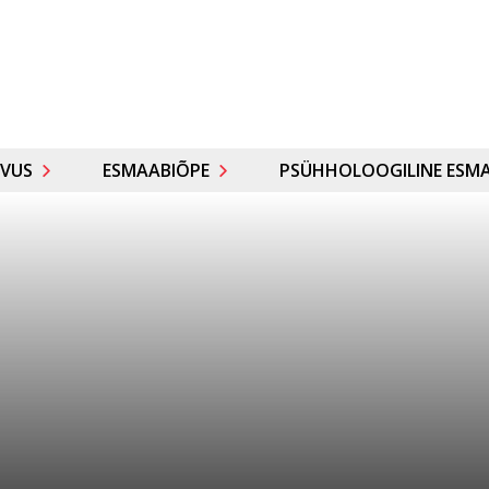
VUS
ESMAABIÕPE
PSÜHHOLOOGILINE ESMA