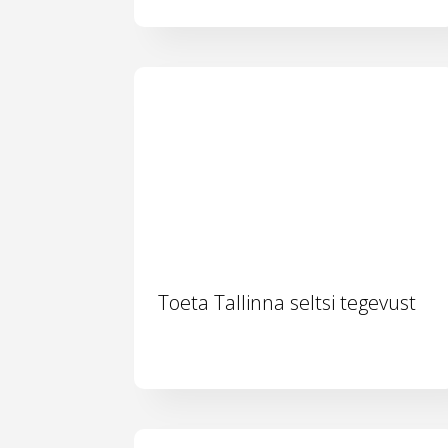
Toeta Tallinna seltsi tegevust