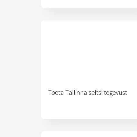
Toeta Tallinna seltsi tegevust