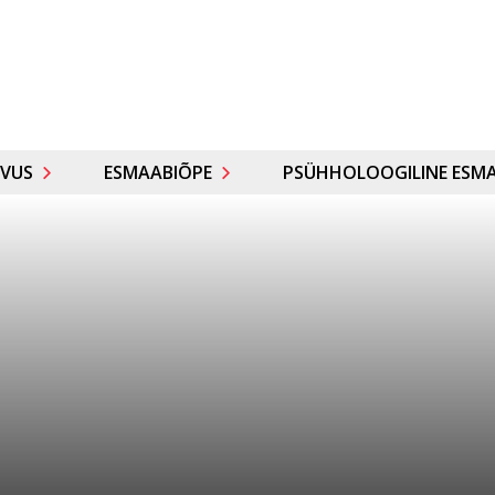
VUS
ESMAABIÕPE
PSÜHHOLOOGILINE ESMA