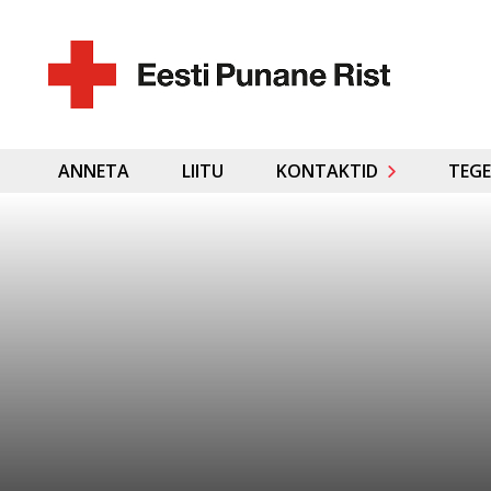
ANNETA
LIITU
KONTAKTID
TEGE