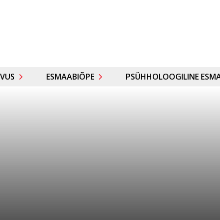
VUS
ESMAABIÕPE
PSÜHHOLOOGILINE ESMA