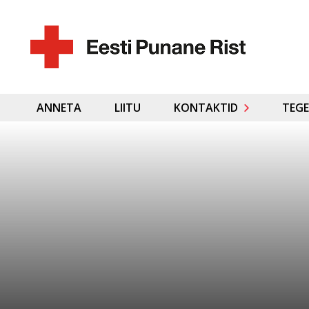
ANNETA
LIITU
KONTAKTID
TEGE