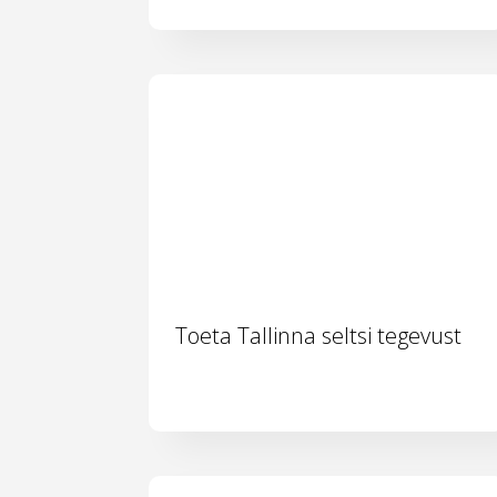
Toeta Tallinna seltsi tegevust