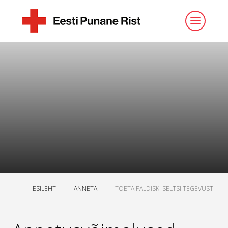
ESILEHT
ANNETA
TOETA PALDISKI SELTSI TEGEVUST