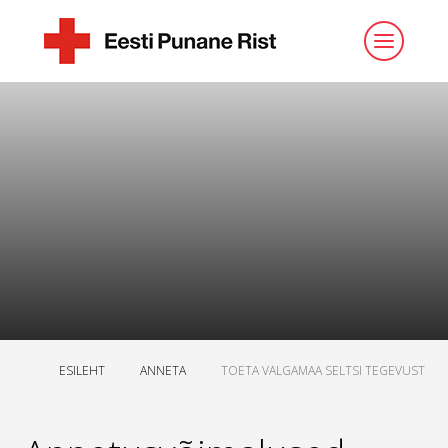
ESILEHT
ANNETA
TOETA VALGAMAA SELTSI TEGEVUST