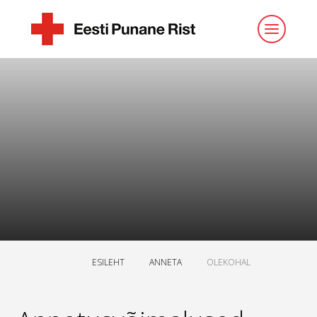
ESILEHT
ANNETA
OLEKOHAL