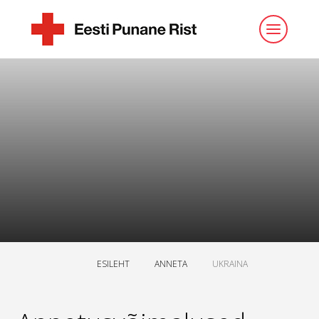
ESILEHT
ANNETA
UKRAINA