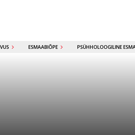
VUS
ESMAABIÕPE
PSÜHHOLOOGILINE ESMA