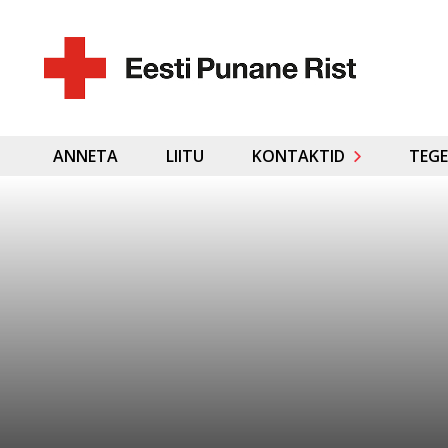
ANNETA
LIITU
KONTAKTID
TEGE