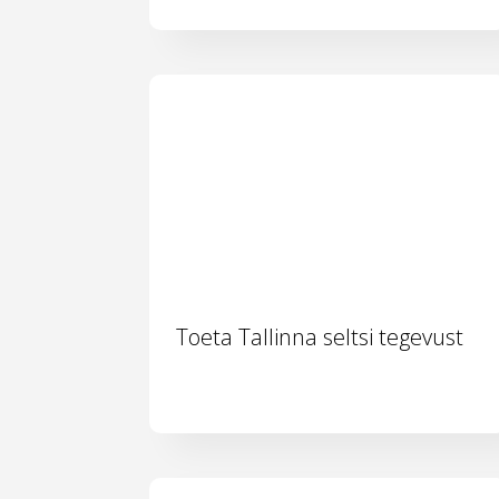
Toeta Tallinna seltsi tegevust