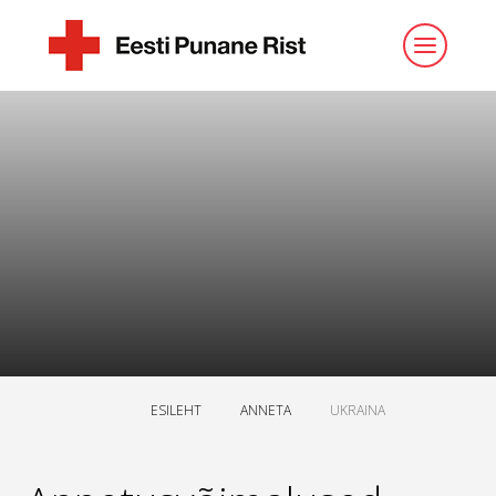
ESILEHT
ANNETA
UKRAINA