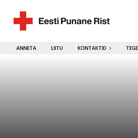
ANNETA
LIITU
KONTAKTID
TEGE