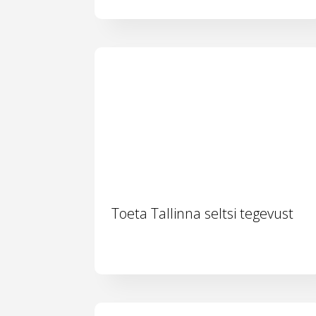
Toeta Tallinna seltsi tegevust