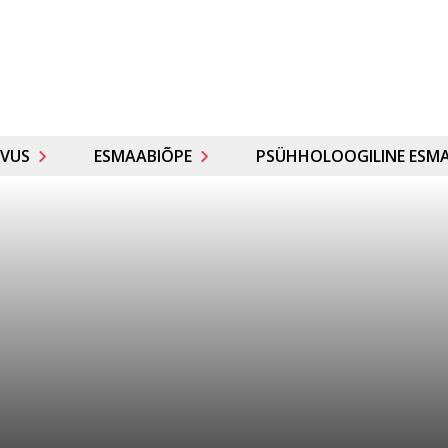
VUS
ESMAABIÕPE
PSÜHHOLOOGILINE ESMA