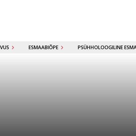
VUS
ESMAABIÕPE
PSÜHHOLOOGILINE ESMA