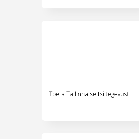
Toeta Tallinna seltsi tegevust