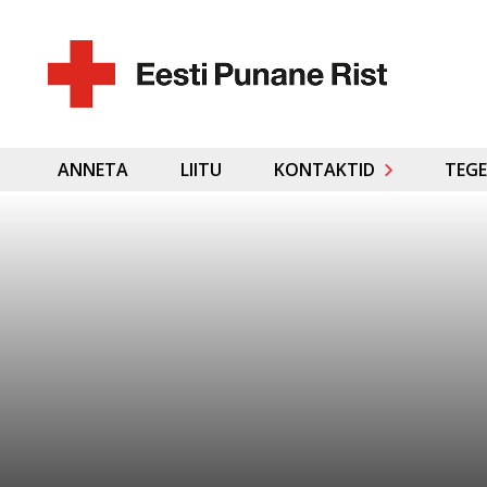
ANNETA
LIITU
KONTAKTID
TEGE