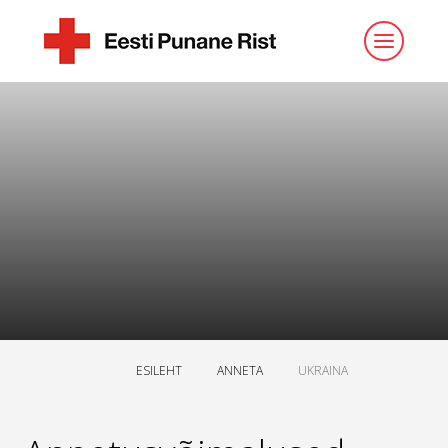
ESILEHT
ANNETA
UKRAINA