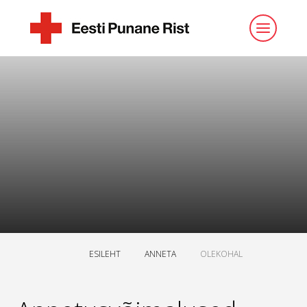
ESILEHT
ANNETA
OLEKOHAL