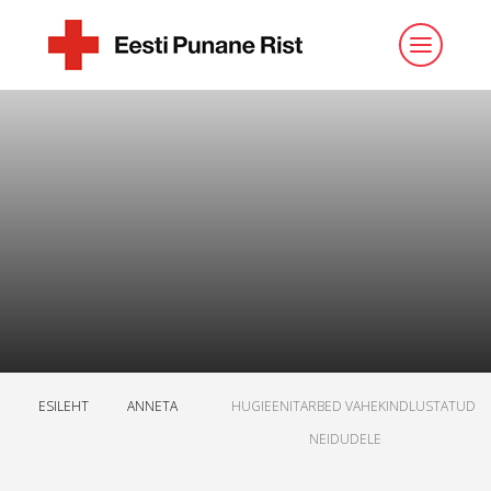
ESILEHT
ANNETA
HUGIEENITARBED VAHEKINDLUSTATUD
NEIDUDELE