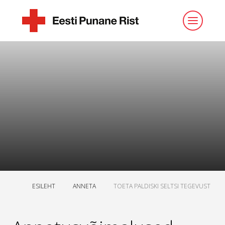
ESILEHT
ANNETA
TOETA PALDISKI SELTSI TEGEVUST