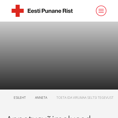
ESILEHT
ANNETA
TOETA IDA VIRUMAA SELTSI TEGEVUST