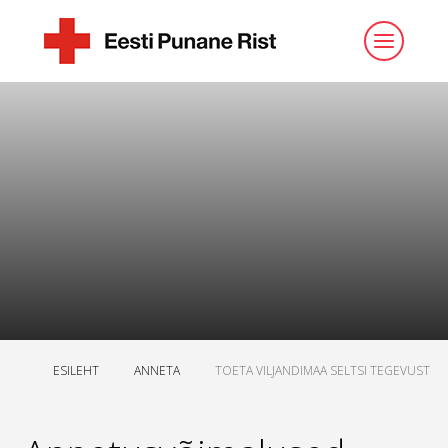
ESILEHT
ANNETA
TOETA VILJANDIMAA SELTSI TEGEVUST