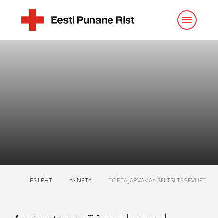
ESILEHT
ANNETA
TOETA JARVAMAA SELTSI TEGEVUST